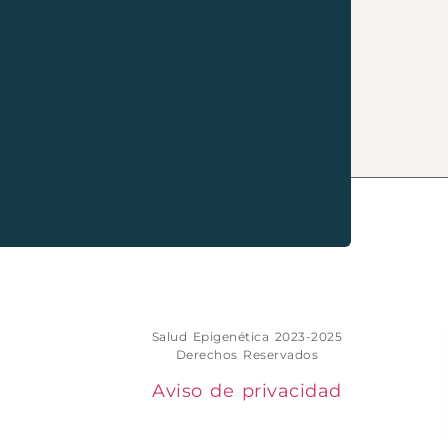
Salud Epigenética 2023-2025
Derechos Reservados
Aviso de privacidad