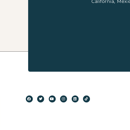
California, Méxi