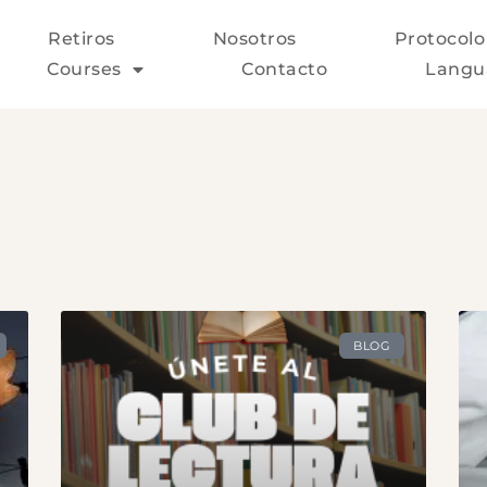
Retiros
Nosotros
Protocolo
Courses
Contacto
Langu
BLOG