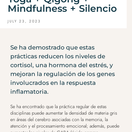
Mindfulness + Silencio
JULY 23, 2023
Se ha demostrado que estas
prácticas reducen los niveles de
cortisol, una hormona del estrés, y
mejoran la regulación de los genes
involucrados en la respuesta
inflamatoria.
Se ha encontrado que la práctica regular de estas
disciplinas puede aumentar la densidad de materia gris
en áreas del cerebro asociadas con la memoria, la
atención y el procesamiento emocional; además, puede