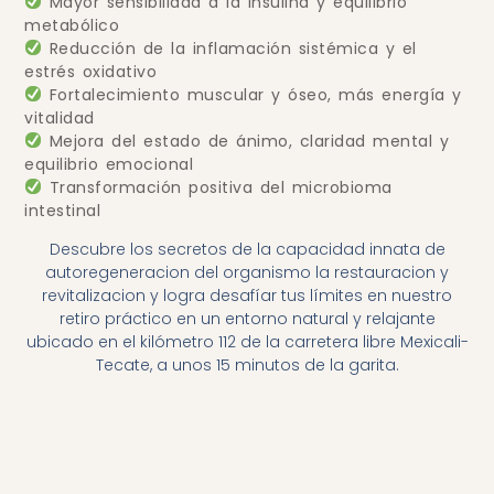
Mayor sensibilidad a la insulina y equilibrio
metabólico
Reducción de la inflamación sistémica y el
estrés oxidativo
Fortalecimiento muscular y óseo, más energía y
vitalidad
Mejora del estado de ánimo, claridad mental y
equilibrio emocional
Transformación positiva del microbioma
intestinal
Descubre los secretos de la capacidad innata de
autoregeneracion del organismo la restauracion y
revitalizacion y logra desafíar tus límites en nuestro
retiro práctico en un entorno natural y relajante
ubicado en el kilómetro 112 de la carretera libre Mexicali-
Tecate, a unos 15 minutos de la garita.