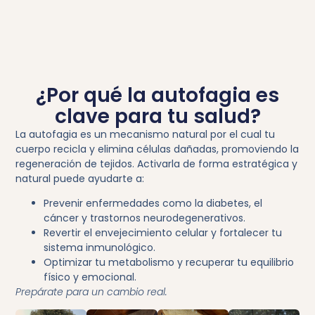
¿Por qué la autofagia es
clave para tu salud?
La
autofagia
es un mecanismo natural por el cual tu
cuerpo recicla y elimina células dañadas, promoviendo la
regeneración de tejidos. Activarla de forma estratégica y
natural puede ayudarte a:
Prevenir enfermedades como la diabetes, el
cáncer y trastornos neurodegenerativos.
Revertir el envejecimiento celular y fortalecer tu
sistema inmunológico.
Optimizar tu metabolismo y recuperar tu equilibrio
físico y emocional.
Prepárate para un cambio real.