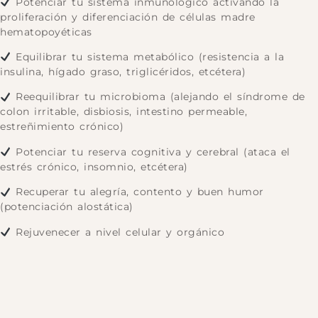
Potenciar tu sistema inmunológico activando la
proliferación y diferenciación de células madre
hematopoyéticas
Equilibrar tu sistema metabólico (resistencia a la
insulina, hígado graso, triglicéridos, etcétera)
Reequilibrar tu microbioma (alejando el síndrome de
colon irritable, disbiosis, intestino permeable,
estreñimiento crónico)
Potenciar tu reserva cognitiva y cerebral (ataca el
estrés crónico, insomnio, etcétera)
Recuperar tu alegría, contento y buen humor
(potenciación alostática)
Rejuvenecer a nivel celular y orgánico