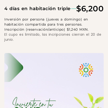
$6,200
4 días en habitación triple
Inversión por persona (jueves a domingo) en
habitación compartida para tres personas.
Inscripción (reservación/anticipo) $1,240 MXN.
El cupo es limitado, las incripciones cierran el 20 de
junio.