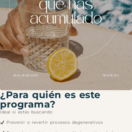
¿Para quién es este
programa?
Ideal si estás buscando:
Prevenir o revertir procesos degenerativos