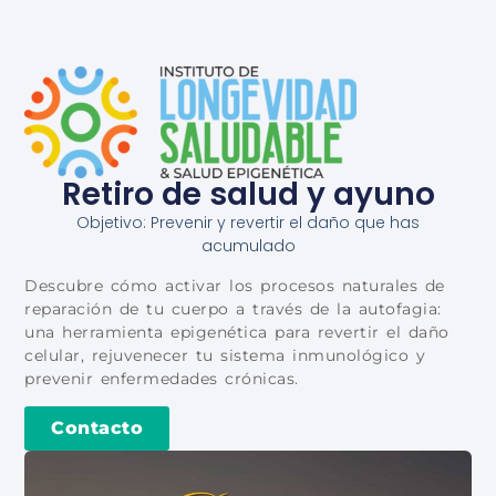
Retiro de salud y ayuno
Objetivo: Prevenir y revertir el daño que has
acumulado
Descubre cómo activar los procesos naturales de
reparación de tu cuerpo a través de la autofagia:
una herramienta epigenética para revertir el daño
celular, rejuvenecer tu sistema inmunológico y
prevenir enfermedades crónicas.
Contacto