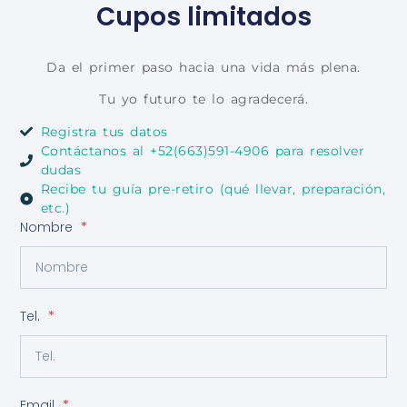
Cupos limitados
Da el primer paso hacia una vida más plena.
Tu yo futuro te lo agradecerá.
Registra tus datos
Contáctanos al +52(663)591-4906 para resolver
dudas
Recibe tu guía pre-retiro (qué llevar, preparación,
etc.)
Nombre
Tel.
Email