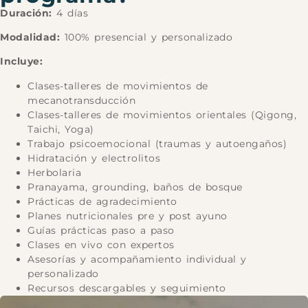
Duración:
4 días
Modalidad:
100% presencial y personalizado
Incluye:
Clases-talleres de movimientos de
mecanotransducción
Clases-talleres de movimientos orientales (Qigong,
Taichi, Yoga)
Trabajo psicoemocional (traumas y autoengaños)
Hidratación y electrolitos
Herbolaria
Pranayama, grounding, baños de bosque
Prácticas de agradecimiento
Planes nutricionales pre y post ayuno
Guías prácticas paso a paso
Clases en vivo con expertos
Asesorías y acompañamiento individual y
personalizado
Recursos descargables y seguimiento