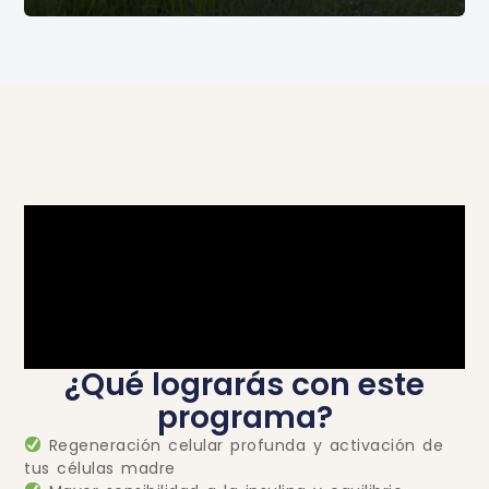
¿Qué lograrás con este
programa?
Regeneración celular profunda y activación de
tus células madre