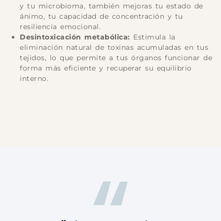
y tu microbioma, también mejoras tu estado de
ánimo, tu capacidad de concentración y tu
resiliencia emocional.
Desintoxicación metabólica:
Estimula la
eliminación natural de toxinas acumuladas en tus
tejidos, lo que permite a tus órganos funcionar de
forma más eficiente y recuperar su equilibrio
interno.