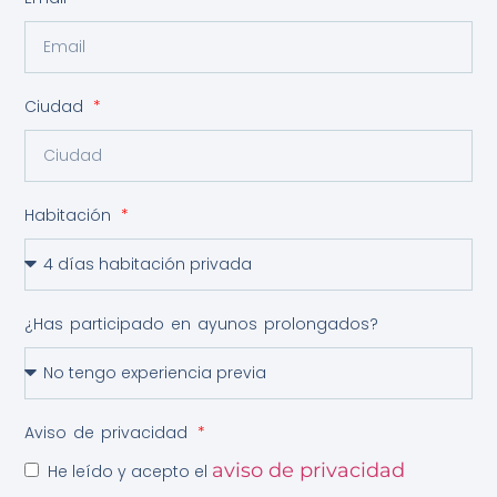
Ciudad
Habitación
¿Has participado en ayunos prolongados?
Aviso de privacidad
aviso de privacidad
He leído y acepto el