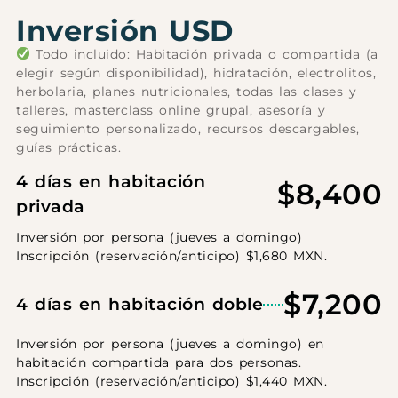
Inversión USD
Todo incluido: Habitación privada o compartida (a
elegir según disponibilidad), hidratación, electrolitos,
herbolaria, planes nutricionales, todas las clases y
talleres, masterclass online grupal, asesoría y
seguimiento personalizado, recursos descargables,
guías prácticas.
4 días en habitación
$8,400
privada
Inversión por persona (jueves a domingo)
Inscripción (reservación/anticipo) $1,680 MXN.
$7,200
4 días en habitación doble
Inversión por persona (jueves a domingo) en
habitación compartida para dos personas.
Inscripción (reservación/anticipo) $1,440 MXN.